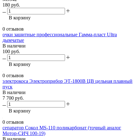
180 руб.
В корзину
0 отзывов
очки защитные профессиональные Гамма-пласт Ultra
дымчатые
В наличии
100 руб.
В корзину
0 отзывов
электрокоса Электроприбор ЭТ-1800В ЦВ цельная плавный
пуск
В наличии
7 700 руб.
В корзину
0 отзывов
сепаратор Сокол МS-110 поликарбонат (точный аналог
Мотор-СИЧ 100-19)
В наличии