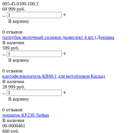
005.45.0100-100.3
69 999 руб.
В корзину
0 отзывов
патрубок молочный силикон (комплект 4 шт.) Доюшка
В наличии
599 руб.
В корзину
0 отзывов
картофелекопатель КВM-1 для мотоблоков Каскад
В наличии
28 999 руб.
В корзину
0 отзывов
поршень КР230 Лифан
В наличии
00-0000461
660 руб.