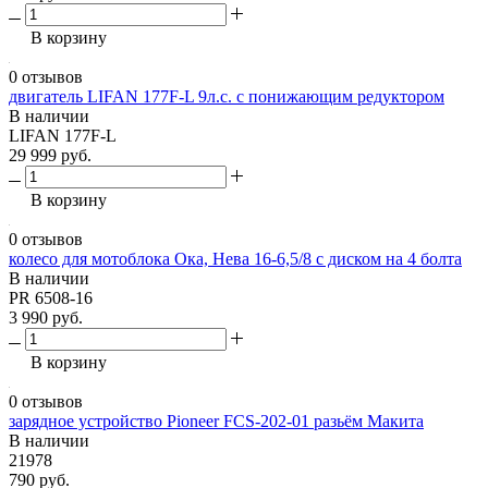
В корзину
0 отзывов
двигатель LIFAN 177F-L 9л.с. с понижающим редуктором
В наличии
LIFAN 177F-L
29 999 руб.
В корзину
0 отзывов
колесо для мотоблока Ока, Нева 16-6,5/8 с диском на 4 болта
В наличии
PR 6508-16
3 990 руб.
В корзину
0 отзывов
зарядное устройство Pioneer FCS-202-01 разьём Макита
В наличии
21978
790 руб.