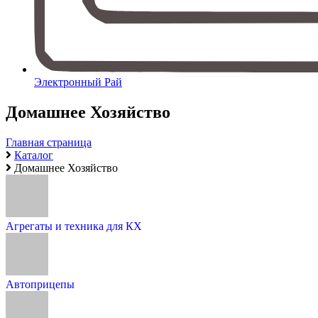
Электронный Рай
Домашнее Хозяйство
Главная страница
Каталог
Домашнее Хозяйство
Агрегаты и техника для КХ
Автоприцепы