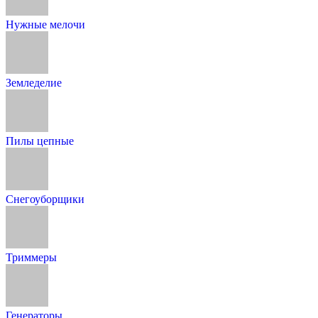
Нужные мелочи
Земледелие
Пилы цепные
Снегоуборщики
Триммеры
Генераторы