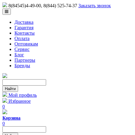
8(84545)4-49-00
, 8(844) 525-74-37
Заказать звонок
Доставка
Гарантия
Контакты
Оплата
Оптовикам
Сервис
Блог
Партнеры
Бренды
Мой профиль
Избранное
0
Корзина
0