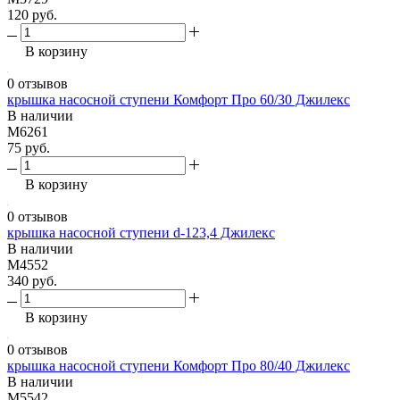
120 руб.
В корзину
0 отзывов
крышка насосной ступени Комфорт Про 60/30 Джилекс
В наличии
М6261
75 руб.
В корзину
0 отзывов
крышка насосной ступени d-123,4 Джилекс
В наличии
М4552
340 руб.
В корзину
0 отзывов
крышка насосной ступени Комфорт Про 80/40 Джилекс
В наличии
М5542