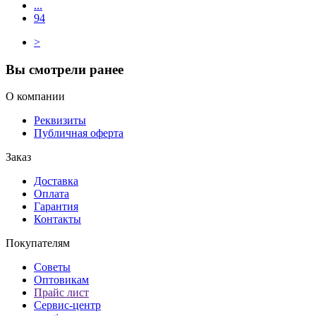
...
94
>
Вы смотрели ранее
О компании
Реквизиты
Публичная оферта
Заказ
Доставка
Оплата
Гарантия
Контакты
Покупателям
Советы
Оптовикам
Прайс лист
Сервис-центр