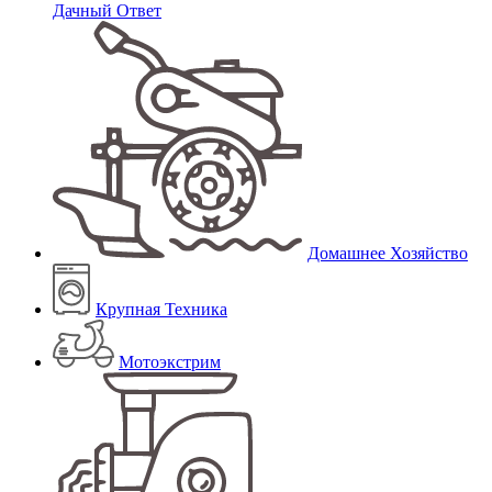
Дачный Ответ
Домашнее Хозяйство
Крупная Техника
Мотоэкстрим