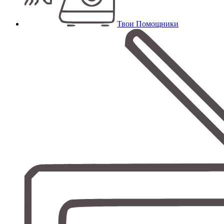
Твои Помощники