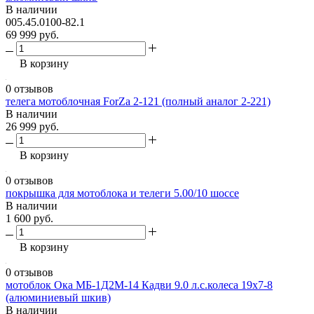
В наличии
005.45.0100-82.1
69 999 руб.
В корзину
0 отзывов
телега мотоблочная ForZa 2-121 (полный аналог 2-221)
В наличии
26 999 руб.
В корзину
0 отзывов
покрышка для мотоблока и телеги 5.00/10 шоссе
В наличии
1 600 руб.
В корзину
0 отзывов
мотоблок Ока МБ-1Д2М-14 Кадви 9.0 л.с.колеса 19х7-8
(алюминиевый шкив)
В наличии