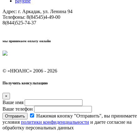
paygine
Адрес: г. Аркадак, ул. Ленина 94
Телефоны: 8(84545)4-49-00
8(844)525-74-37
мы принимаем оплату онлайн
Условия кредитования "Покупай со Сбером"
© «НЮАНС» 2006 - 2026
Получить консультацию
×
Ваше имя
Ваше телефон
Нажимая кнопку "Отправить", вы принимаете
Отправить
условия
политики конфиденциальности
и даете согласие на
обработку персональных данных